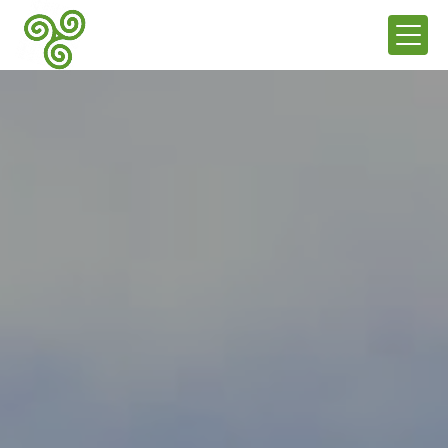
Panneau de gestion des cookies