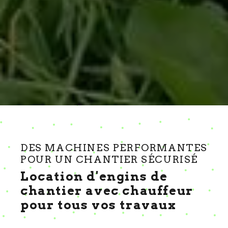
DES MACHINES PERFORMANTES
POUR UN CHANTIER SÉCURISÉ
Location d'engins de
chantier avec chauffeur
pour tous vos travaux