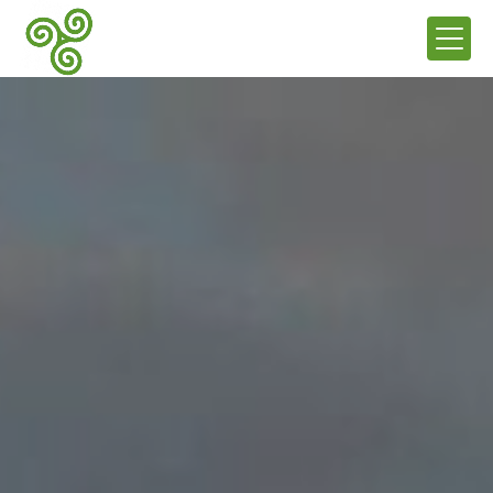
Panneau de gestion des cookies