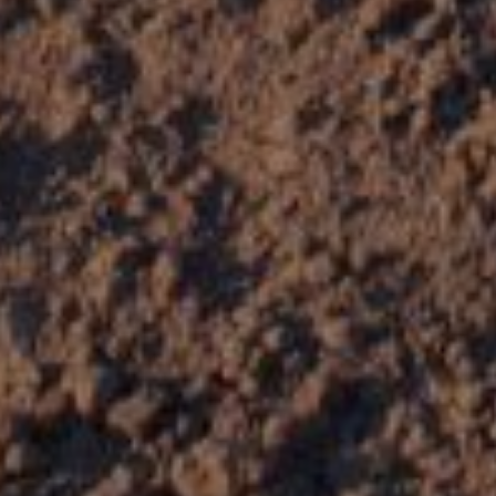
Location d'aspiratrice à