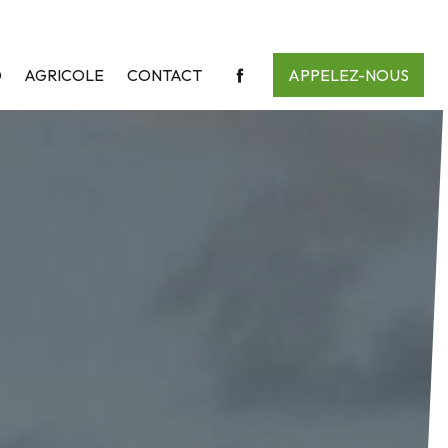
D
AGRICOLE
CONTACT
APPELEZ-NOUS