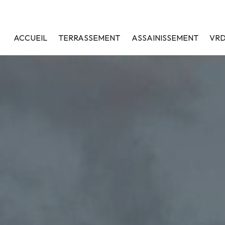
ACCUEIL
TERRASSEMENT
ASSAINISSEMENT
VR