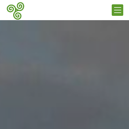
Panneau de gestion des cookies