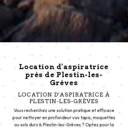
Location d'aspiratrice
près de Plestin-les-
Grèves
LOCATION D'ASPIRATRICE À
PLESTIN-LES-GRÈVES
Vous recherchez une solution pratique et efficace
pour nettoyer en profondeur vos tapis, moquettes
ou sols durs à Plestin-les-Grèves ? Optez pour la