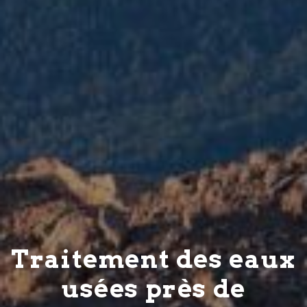
Traitement des eaux
usées près de