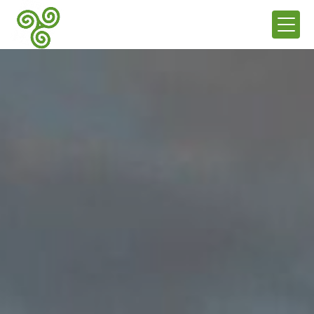
Panneau de gestion des cookies