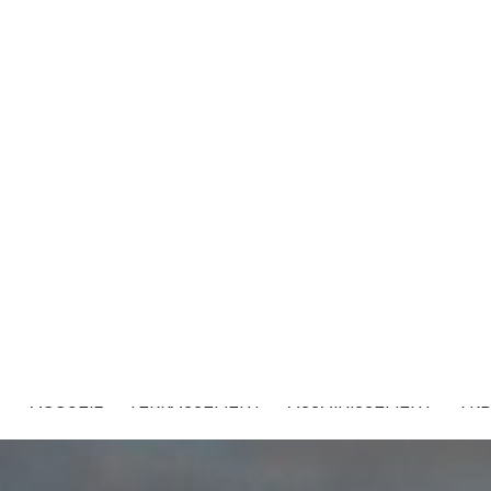
ACCUEIL
TERRASSEMENT
ASSAINISSEMENT
VR