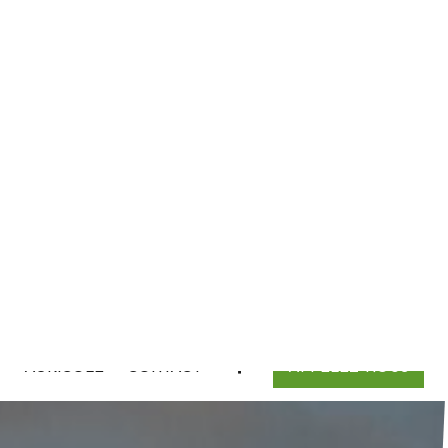
D
AGRICOLE
CONTACT
APPELEZ-NOUS