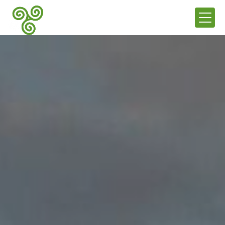
Panneau de gestion des cookies