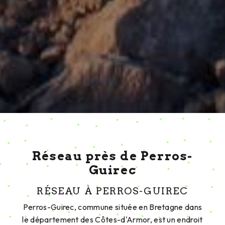
Réseau près de Perros-
Guirec
RÉSEAU À PERROS-GUIREC
Perros-Guirec, commune située en Bretagne dans
le département des Côtes-d'Armor, est un endroit