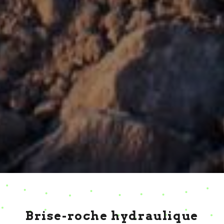
Brise-roche hydraulique