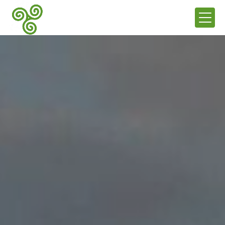
Panneau de gestion des cookies