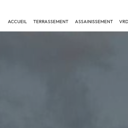
ACCUEIL
TERRASSEMENT
ASSAINISSEMENT
VR