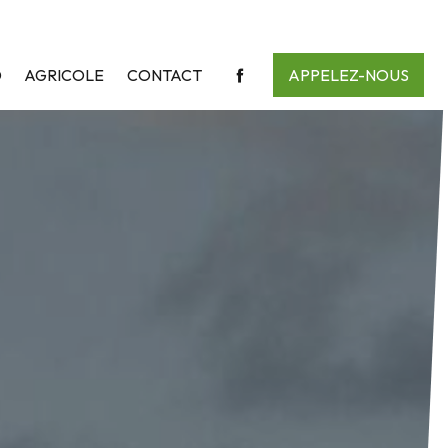
D
AGRICOLE
CONTACT
APPELEZ-NOUS