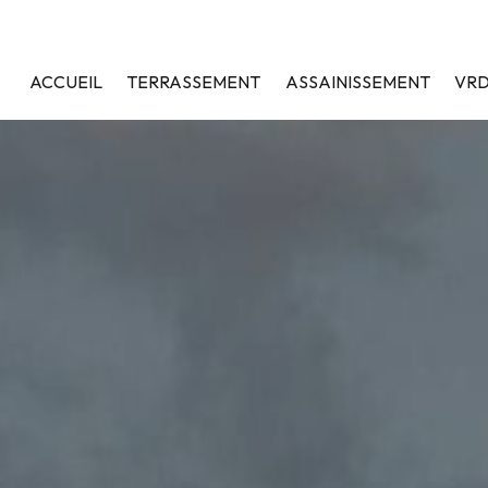
ACCUEIL
TERRASSEMENT
ASSAINISSEMENT
VR