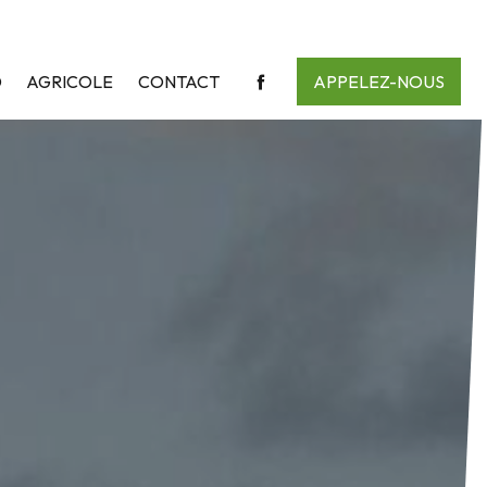
D
AGRICOLE
CONTACT
APPELEZ-NOUS