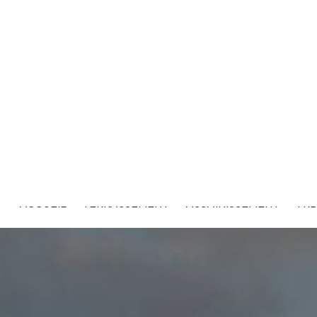
ACCUEIL
TERRASSEMENT
ASSAINISSEMENT
VR