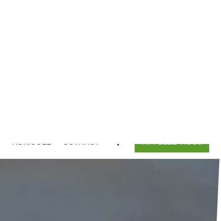
D
AGRICOLE
CONTACT
APPELEZ-NOUS