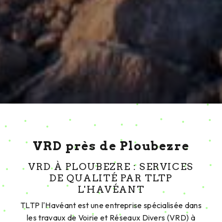
VRD près de Ploubezre
VRD À PLOUBEZRE : SERVICES
DE QUALITÉ PAR TLTP
L'HAVÉANT
TLTP l'Havéant est une entreprise spécialisée dans
les travaux de Voirie et Réseaux Divers (VRD) à