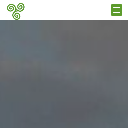
Panneau de gestion des cookies