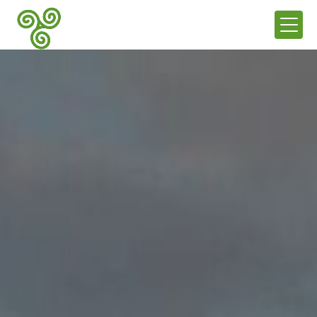
Panneau de gestion des cookies