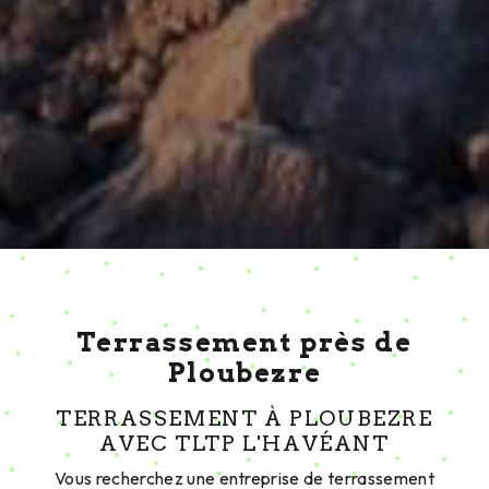
Terrassement près de
Ploubezre
TERRASSEMENT À PLOUBEZRE
AVEC TLTP L'HAVÉANT
Vous recherchez une entreprise de terrassement