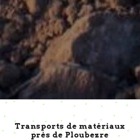
Transports de matériaux
près de Ploubezre