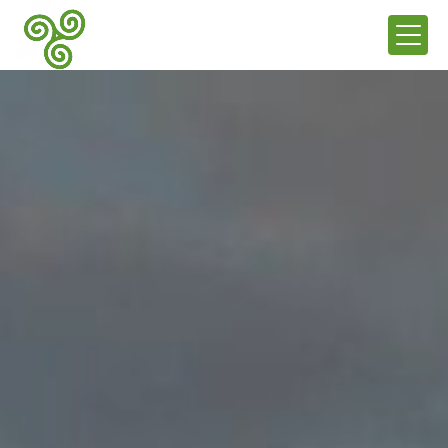
Panneau de gestion des cookies