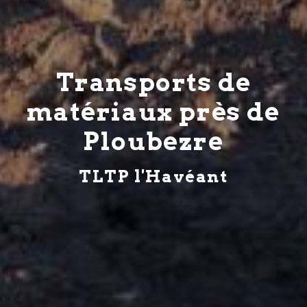
Transports de
matériaux près de
Ploubezre
TLTP l'Havéant